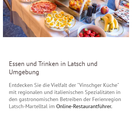
Essen und Trinken in Latsch und
Umgebung
Entdecken Sie die Vielfalt der "Vinschger Küche"
mit regionalen und italienischen Spezialitäten in
den gastronomischen Betreiben der Ferienregion
Latsch-Martelltal im
Online-Restaurantführer.