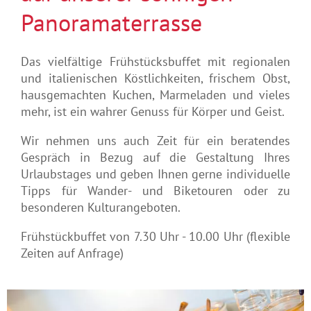
Panoramaterrasse
Das vielfältige Frühstücksbuffet mit regionalen
und italienischen Köstlichkeiten, frischem Obst,
hausgemachten Kuchen, Marmeladen und vieles
mehr, ist ein wahrer Genuss für Körper und Geist.
Wir nehmen uns auch Zeit für ein beratendes
Gespräch in Bezug auf die Gestaltung Ihres
Urlaubstages und geben Ihnen gerne individuelle
Tipps für Wander- und Biketouren oder zu
besonderen Kulturangeboten.
Frühstückbuffet von 7.30 Uhr - 10.00 Uhr (flexible
Zeiten auf Anfrage)